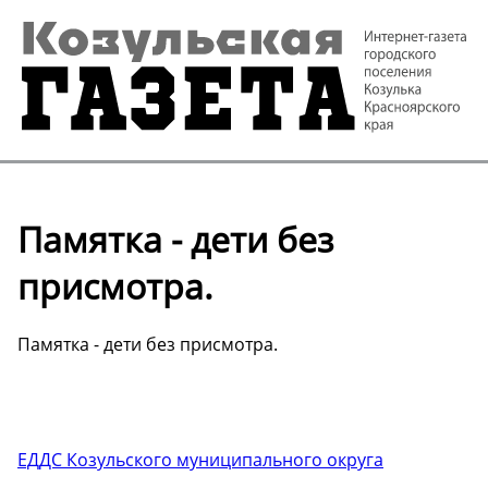
Памятка - дети без
присмотра.
Памятка - дети без присмотра.
ЕДДС Козульского муниципального округа