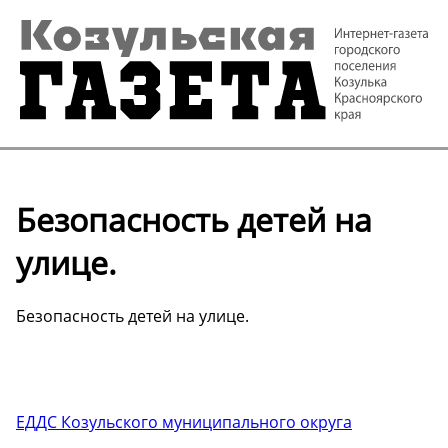
Безопасность детей на
улице.
Безопасность детей на улице.
ЕДДС Козульского муниципального округа