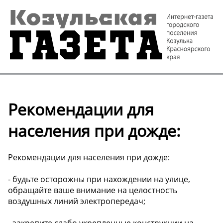
Рекомендации для
населения при дожде:
Рекомендации для населения при дожде:
- будьте осторожны при нахождении на улице,
обращайте ваше внимание на целостность
воздушных линий электропередач;