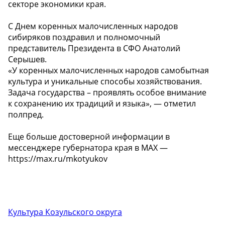
секторе экономики края.
С Днем коренных малочисленных народов
сибиряков поздравил и полномочный
представитель Президента в СФО Анатолий
Серышев.
«У коренных малочисленных народов самобытная
культура и уникальные способы хозяйствования.
Задача государства – проявлять особое внимание
к сохранению их традиций и языка», — отметил
полпред.
Еще больше достоверной информации в
мессенджере губернатора края в МАХ —
https://max.ru/mkotyukov
Культура Козульского округа