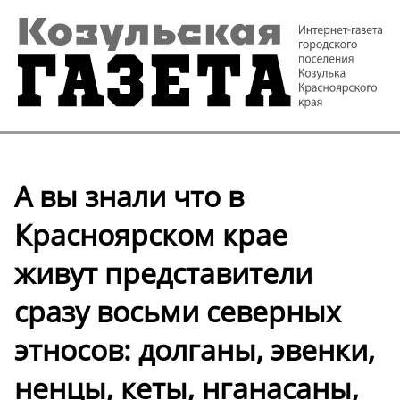
А вы знали что в
Красноярском крае
живут представители
сразу восьми северных
этносов: долганы, эвенки,
ненцы, кеты, нганасаны,