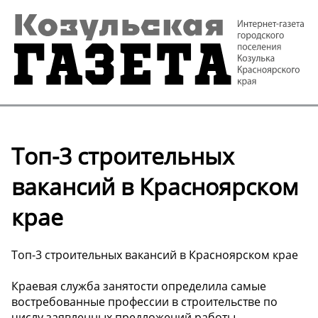
Топ-3 строительных
вакансий в Красноярском
крае
Топ-3 строительных вакансий в Красноярском крае
Краевая служба занятости определила самые
востребованные профессии в строительстве по
числу заявленных предложений работы.