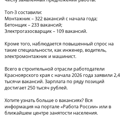
Топ-3 составили:
Монтажник – 322 вакансий с начала года;
Бетонщик – 233 вакансий;
Электрогазосварщик – 109 вакансий.
Кроме того, наблюдается повышенный спрос на
такие специальности, как инженер, водитель,
электромонтажник и машинист.
Всего в строительной отрасли работодатели
Красноярского края с начала 2026 года заявили 2,4
тысячи вакансий. Зарплата по ряду позиций
достигает 250 тысяч рублей.
Хотите узнать больше о вакансиях? Вся
информация на портале «Работа России» или в
ближайшем центре занятости населения.