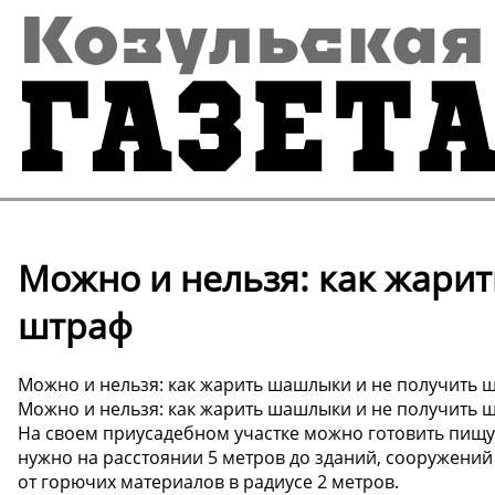
Можно и нельзя: как жари
штраф
Можно и нельзя: как жарить шашлыки и не получить 
Можно и нельзя: как жарить шашлыки и не получить 
На своем приусадебном участке можно готовить пищу н
нужно на расстоянии 5 метров до зданий, сооружений
от горючих материалов в радиусе 2 метров.