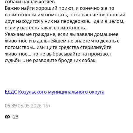
собаки нашли хозяев.
Важно найти хороший приют, и конечно же по
возможности им помогать, пока ваш четвероногий
друг находится у них на передержке... да и в целом,
если у вас есть такая возможность.
Уважаемые граждане, если вы завели домашнее
животное и в дальнейшем не знаете что делать с
потомством...изыщите средства стерилизуйте
животное... но не выбрасывайте на произвол
судьбы... не разводите бродячих собак.
ЕДДС Козульского муниципального округа
05:39
05.05.2026 16+
23