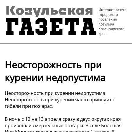
Неосторожность при
курении недопустима
Неосторожность при курении недопустима
Неосторожность при курении часто приводит к
гибели при пожарах.
В ночь с 12 на 13 апреля сразу в двух округах края
произошли смертельные пожары. В селе Большая