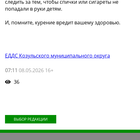
следить за тем, чтобы спички или сигареты не
попадали в руки детям.
И, помните, курение вредит вашему здоровью.
ЕДДС Козульского муниципального округа
07:11
08.05.2026 16+
36
ВЫБОР РЕДАКЦИИ