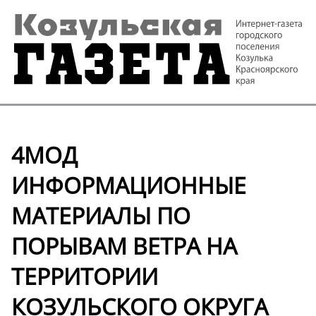
4МОД
ИНФОРМАЦИОННЫЕ
МАТЕРИАЛЫ ПО
ПОРЫВАМ ВЕТРА НА
ТЕРРИТОРИИ
КОЗУЛЬСКОГО ОКРУГА