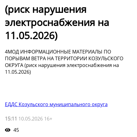
(риск нарушения
электроснабжения на
11.05.2026)
4МОД ИНФОРМАЦИОННЫЕ МАТЕРИАЛЫ ПО
ПОРЫВАМ ВЕТРА НА ТЕРРИТОРИИ КОЗУЛЬСКОГО
ОКРУГА (риск нарушения электроснабжения на
11.05.2026)
ЕДДС Козульского муниципального округа
15:11
10.05.2026 16+
45