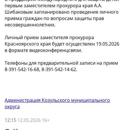
первым заместителем прокурора края А.А.
Шибаковым запланировано проведение личного
приема граждан по вопросам защиты прав
несовершеннолетних.
Личный прием заместителя прокурора
Красноярского края будет осуществлен 19.05.2026
в формате видеоконференцсвязи.
Телефоны для предварительной записи на прием
8-391-542-16-68, 8-391-542-14-62.
Администрация Козульского муниципального
округа
12:15
12.05.2026 16+