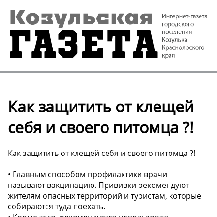
Как защитить от клещей
себя и своего питомца ?!
Как защитить от клещей себя и своего питомца ?!
• Главным способом профилактики врачи
называют вакцинацию. Прививки рекомендуют
жителям опасных территорий и туристам, которые
собираются туда поехать.