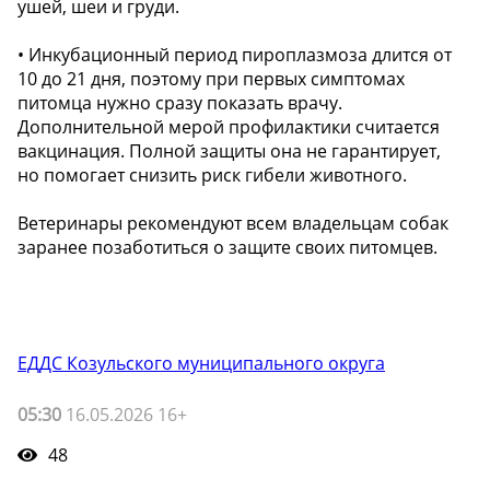
ушей, шеи и груди.
• Инкубационный период пироплазмоза длится от
10 до 21 дня, поэтому при первых симптомах
питомца нужно сразу показать врачу.
Дополнительной мерой профилактики считается
вакцинация. Полной защиты она не гарантирует,
но помогает снизить риск гибели животного.
Ветеринары рекомендуют всем владельцам собак
заранее позаботиться о защите своих питомцев.
ЕДДС Козульского муниципального округа
05:30
16.05.2026 16+
48