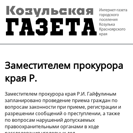
Заместителем прокурора
края Р.
Заместителем прокурора края Р.И. Гайфулиным
запланировано проведение приема граждан по
вопросам законности при приеме, регистрации и
разрешении сообщений о преступлении, а также
по вопросам нарушений допускаемых
правоохранительными органами в ходе