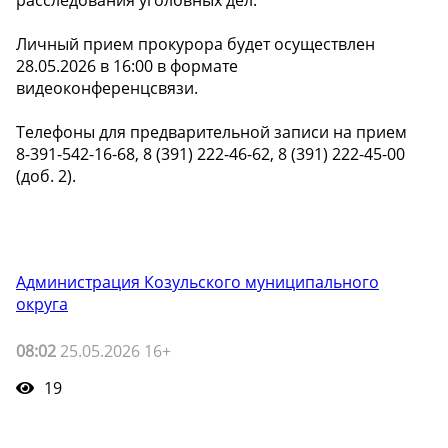
расследования уголовных дел.
Личный прием прокурора будет осуществлен
28.05.2026 в 16:00 в формате
видеоконференцсвязи.
Телефоны для предварительной записи на прием
8-391-542-16-68, 8 (391) 222-46-62, 8 (391) 222-45-00
(доб. 2).
Администрация Козульского муниципального
округа
08:02
25.05.2026 16+
19