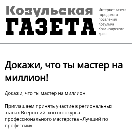
Докажи, что ты мастер на
миллион!
Докажи, что ты мастер на миллион!
Приглашаем принять участие в региональных
этапах Всероссийского конкурса
профессионального мастерства «Лучший по
профессии».