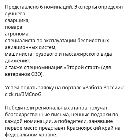
Представлено 6 номинаций. Эксперты определят
лучшего:
сварщика;
повара;
агронома;
специалиста по эксплуатации беспилотных
авиационных систем;
машиниста грузового и пассажирского вида
движения;
а также спецноминация «Второй старт» (для
ветеранов СВО).
Успей подать заявку на портале «Работа России»:
clck.ru/3MCnoG
Победители региональных этапов получат
благодарственные письма, ценные подарки по
каждой номинации, а победители, занявшие
первое место представят Красноярский край на
федеральном уровне.