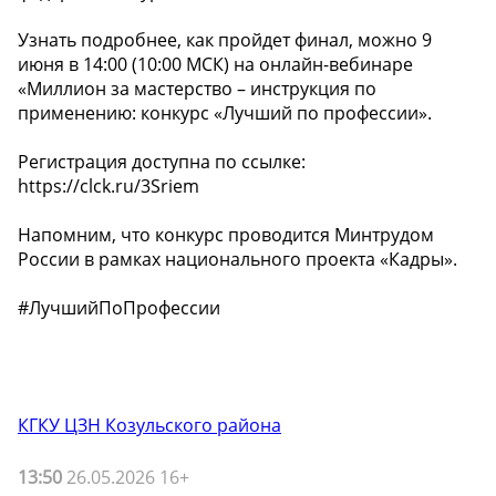
Узнать подробнее, как пройдет финал, можно 9
июня в 14:00 (10:00 МСК) на онлайн-вебинаре
«Миллион за мастерство – инструкция по
применению: конкурс «Лучший по профессии».
Регистрация доступна по ссылке:
https://clck.ru/3Sriem
Напомним, что конкурс проводится Минтрудом
России в рамках национального проекта «Кадры».
#ЛучшийПоПрофессии
КГКУ ЦЗН Козульского района
13:50
26.05.2026 16+