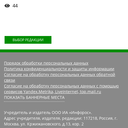
44
ВЫБОР РЕДАКЦИИ
Порядок обработки персональных данных
Политика конфиденциальности и защиты информации
Согласие на обработку персональных данных обратной
связи
Согласие на обработку персональных данных с помощью
сервисов Yandex.Metrika, LiveInternet, top.mail.ru
ПОКАЗАТЬ БАННЕРНЫЕ МЕСТА
Учредитель и издатель ООО ИА «Инфорос».
Адрес учредителя, издателя, редакции: 117218, Россия, г.
Москва, ул. Кржижановского, д.13, кор. 2