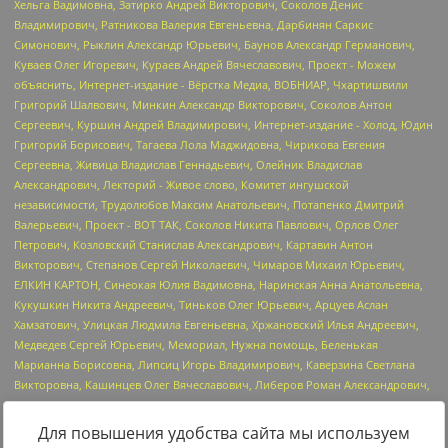
Для повышения удобства сайта мы используем