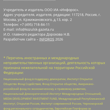
Учредитель и издатель ООО ИА «Инфорос».
Адрес учредителя, издателя, редакции: 117218, Россия, г.
Москва, ул. Кржижановского, д.13, кор. 2
Телефон: +7 (495) 718-84-11
E-mail: info@kozulsk-gazeta.ru
И.О. главного редактора Дорохова Н.В.
Разработчик сайта –
INFOROS
2026
* Перечень иностранных и международных
неправительственных организаций, деятельность которых
признана нежелательной на территории Российской
Федерации:
Национальный фонд в поддержку демократии, Институт Открытое
Общество Фонд Содействия, Фонд Открытое общество, Американо-
российский фонд по экономическому и правовому развитию,
Национальный Демократический Институт Международных Отношений,
MEDIA DEVELOPMENT INVESTMENT FUND, Международный Республиканский
Институт, Открытая Россия, Институт современной России, Черноморский
фонд регионального сотрудничества, Европейская Платформа за