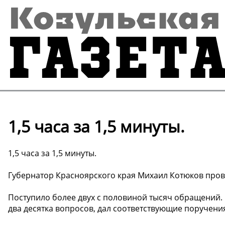
1,5 часа за 1,5 минуты.
1,5 часа за 1,5 минуты.
Губернатор Красноярского края Михаил Котюков пров
Поступило более двух с половиной тысяч обращений. 
два десятка вопросов, дал соответствующие поручени