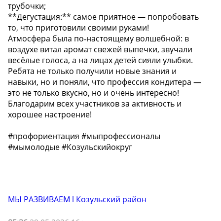
трубочки;
**Дегустация:** самое приятное — попробовать
то, что приготовили своими руками!
Атмосфера была по‑настоящему волшебной: в
воздухе витал аромат свежей выпечки, звучали
весёлые голоса, а на лицах детей сияли улыбки.
Ребята не только получили новые знания и
навыки, но и поняли, что профессия кондитера —
это не только вкусно, но и очень интересно!
Благодарим всех участников за активность и
хорошее настроение!
#профориентация #мыпрофессионалы
#мымолодые #Козульскийокруг
МЫ РАЗВИВАЕМ l Козульский район