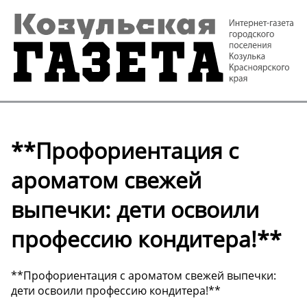
**Профориентация с
ароматом свежей
выпечки: дети освоили
профессию кондитера!**
**Профориентация с ароматом свежей выпечки:
дети освоили профессию кондитера!**