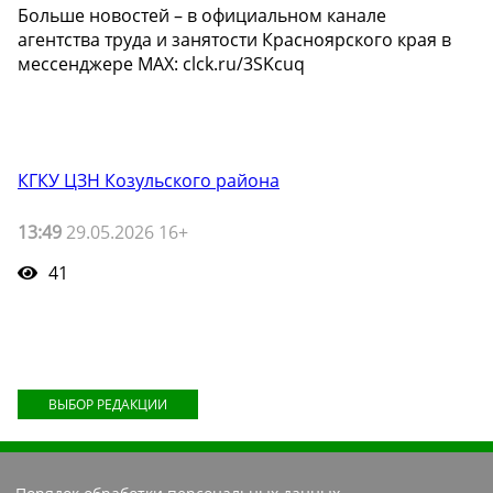
Больше новостей – в официальном канале
агентства труда и занятости Красноярского края в
мессенджере MAX: clck.ru/3SKcuq
КГКУ ЦЗН Козульского района
13:49
29.05.2026 16+
41
ВЫБОР РЕДАКЦИИ