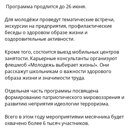
️ Программа продлится до 26 июня.
Для молодёжи проведут тематические встречи,
экскурсии на предприятия, профилактические
беседы о здоровом образе жизни и
оздоровительные активности.
Кроме того, состоится выезд мобильных центров
занятости. Карьерные консультанты организуют
флешмоб «Молодежь выбирает жизнь!». Они
расскажут школьникам о важности здорового
образа жизни и значимости труда.
Отдельная часть программы посвящена
формированию патриотического мировоззрения и
развитию неприятия идеологии терроризма.
Всего в этом году мероприятиями месячника будет
охвачено более 6 тысяч участников.