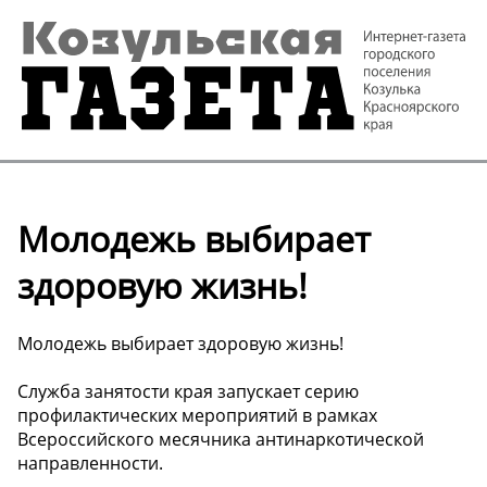
Молодежь выбирает
здоровую жизнь!
Молодежь выбирает здоровую жизнь!
Служба занятости края запускает серию
профилактических мероприятий в рамках
Всероссийского месячника антинаркотической
направленности.