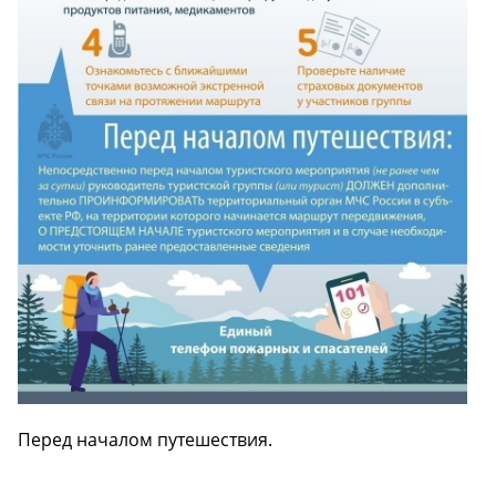
Перед началом путешествия.