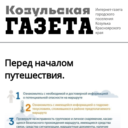
Перед началом
путешествия.