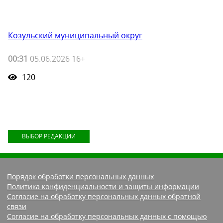
Козульский муниципальный округ
00:31
05.06.2026 16+
120
ВЫБОР РЕДАКЦИИ
Порядок обработки персональных данных
Политика конфиденциальности и защиты информации
Согласие на обработку персональных данных обратной
связи
Согласие на обработку персональных данных с помощью