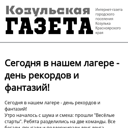
Сегодня в нашем лагере -
день рекордов и
фантазий!
Сегодня в нашем лагере - день рекордов и
фантазий!
Утро началось с шума и смеха: прошли "Весёлые
старты". Ребята разделились на две команды. Все
бегали, прыгали и поддерживали друг друга