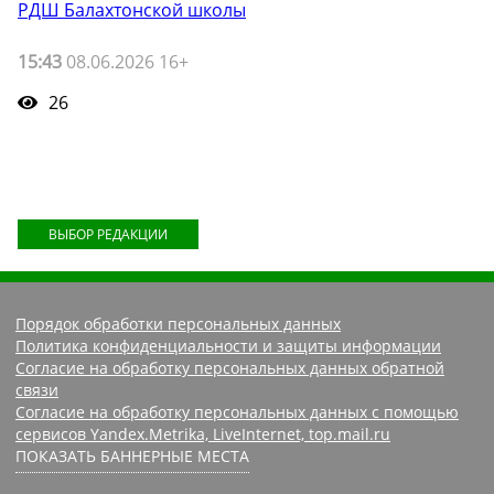
РДШ Балахтонской школы
15:43
08.06.2026 16+
26
ВЫБОР РЕДАКЦИИ
Порядок обработки персональных данных
Политика конфиденциальности и защиты информации
Согласие на обработку персональных данных обратной
связи
Согласие на обработку персональных данных с помощью
сервисов Yandex.Metrika, LiveInternet, top.mail.ru
ПОКАЗАТЬ БАННЕРНЫЕ МЕСТА