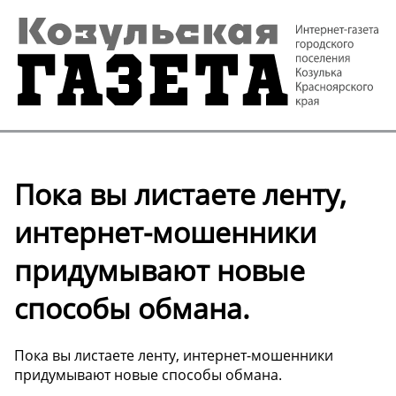
Пока вы листаете ленту,
интернет-мошенники
придумывают новые
способы обмана.
Пока вы листаете ленту, интернет-мошенники
придумывают новые способы обмана.