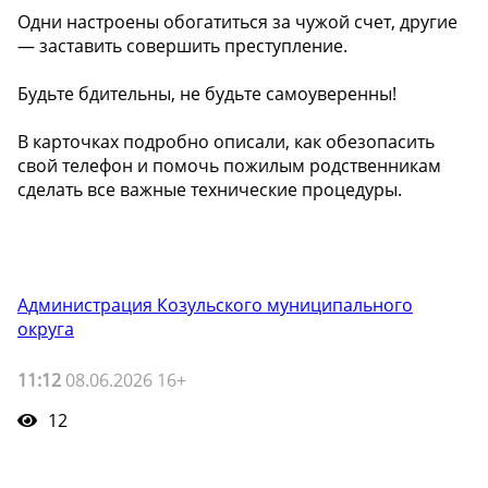
Одни настроены обогатиться за чужой счет, другие
— заставить совершить преступление.
Будьте бдительны, не будьте самоуверенны!
В карточках подробно описали, как обезопасить
свой телефон и помочь пожилым родственникам
сделать все важные технические процедуры.
Администрация Козульского муниципального
округа
11:12
08.06.2026 16+
12