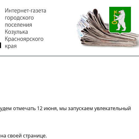
удем отмечать 12 июня, мы запускаем увлекательный
на своей странице.