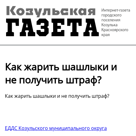
Как жарить шашлыки и
не получить штраф?
Как жарить шашлыки и не получить штраф?
ЕДДС Козульского муниципального округа