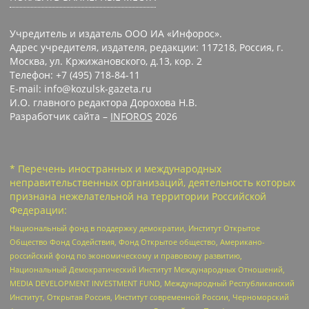
Учредитель и издатель ООО ИА «Инфорос».
Адрес учредителя, издателя, редакции: 117218, Россия, г.
Москва, ул. Кржижановского, д.13, кор. 2
Телефон: +7 (495) 718-84-11
E-mail: info@kozulsk-gazeta.ru
И.О. главного редактора Дорохова Н.В.
Разработчик сайта –
INFOROS
2026
* Перечень иностранных и международных
неправительственных организаций, деятельность которых
признана нежелательной на территории Российской
Федерации:
Национальный фонд в поддержку демократии, Институт Открытое
Общество Фонд Содействия, Фонд Открытое общество, Американо-
российский фонд по экономическому и правовому развитию,
Национальный Демократический Институт Международных Отношений,
MEDIA DEVELOPMENT INVESTMENT FUND, Международный Республиканский
Институт, Открытая Россия, Институт современной России, Черноморский