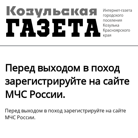
Перед выходом в поход
зарегистрируйте на сайте
МЧС России.
Перед выходом в поход зарегистрируйте на сайте
МЧС России.