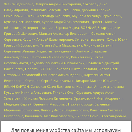
Для повышения удобства сайта мы используем