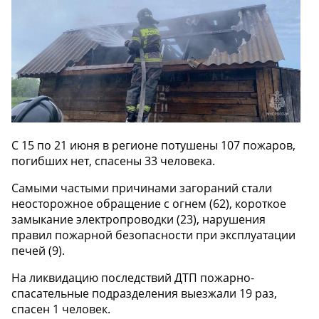
С 15 по 21 июня в регионе потушены 107 пожаров,
погибших нет, спасены 33 человека.
Самыми частыми причинами загораний стали
неосторожное обращение с огнем (62), короткое
замыкание электропроводки (23), нарушения
правил пожарной безопасности при эксплуатации
печей (9).
На ликвидацию последствий ДТП пожарно-
спасательные подразделения выезжали 19 раз,
спасен 1 человек.