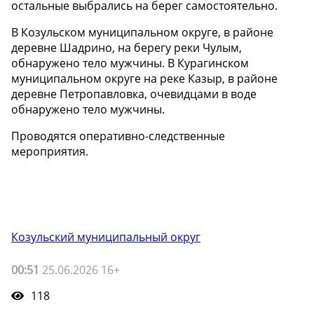
остальные выбрались на берег самостоятельно.
В Козульском муниципальном округе, в районе
деревне Шадрино, на берегу реки Чулым,
обнаружено тело мужчины. В Курагинском
муниципальном округе на реке Казыр, в районе
деревне Петропавловка, очевидцами в воде
обнаружено тело мужчины.
Проводятся оперативно-следственные
мероприятия.
Козульский муниципальный округ
00:51
25.06.2026 16+
118