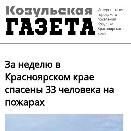
За неделю в
Красноярском крае
спасены 33 человека на
пожарах