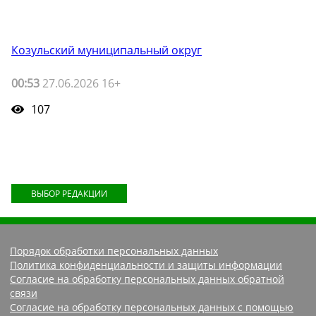
Козульский муниципальный округ
00:53
27.06.2026 16+
107
ВЫБОР РЕДАКЦИИ
Порядок обработки персональных данных
Политика конфиденциальности и защиты информации
Согласие на обработку персональных данных обратной
связи
Согласие на обработку персональных данных с помощью