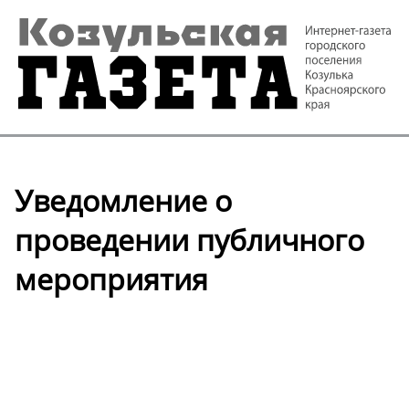
Уведомление о
проведении публичного
мероприятия