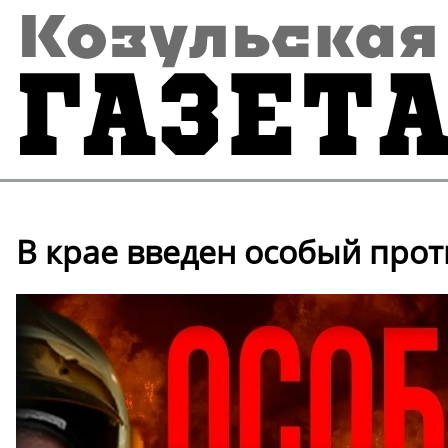
В крае введен особый про