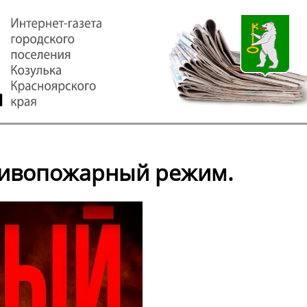
тивопожарный режим.