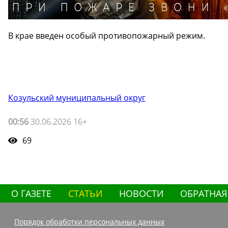
В крае введен особый противопожарный режим.
Козульский муниципальный округ
00:56
30.06.2026 16+
69
О ГАЗЕТЕ
СТАТЬИ
НОВОСТИ
ОБРАТНАЯ
Порядок обработки персональных данных