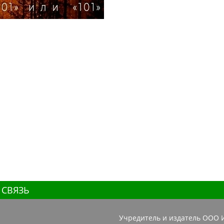
 СВЯЗЬ
Учредитель и издатель ООО 