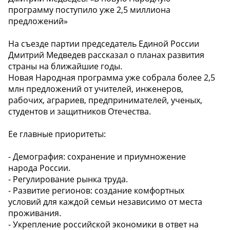
программу поступило уже 2,5 миллиона
предложений»
На съезде партии председатель Единой России
Дмитрий Медведев рассказал о планах развития
страны на ближайшие годы.
Новая Народная программа уже собрала более 2,5
млн предложений от учителей, инженеров,
рабочих, аграриев, предпринимателей, ученых,
студентов и защитников Отечества.
Ее главные приоритеты:
- Демография: сохранение и приумножение
народа России.
- Регулирование рынка труда.
- Развитие регионов: создание комфортных
условий для каждой семьи независимо от места
проживания.
- Укрепление российской экономики в ответ на