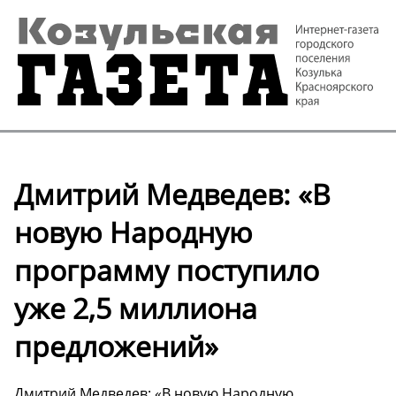
Дмитрий Медведев: «В
новую Народную
программу поступило
уже 2,5 миллиона
предложений»
Дмитрий Медведев: «В новую Народную