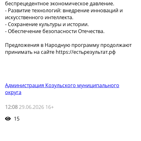
беспрецедентное экономическое давление.
- Развитие технологий: внедрение инноваций и
искусственного интеллекта.
- Сохранение культуры и истории.
- Обеспечение безопасности Отечества.
Предложения в Народную программу продолжают
принимать на сайте https://естьрезультат.рф
Администрация Козульского муниципального
округа
12:08
29.06.2026 16+
15