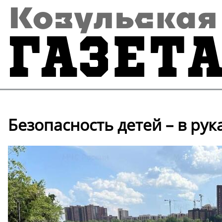
Безопасность детей – в рук