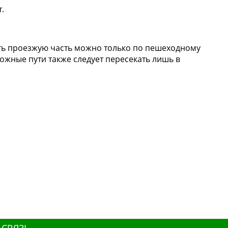
.
ить проезжую часть можно только по пешеходному
ожные пути также следует пересекать лишь в