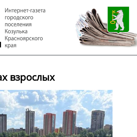
ах взрослых