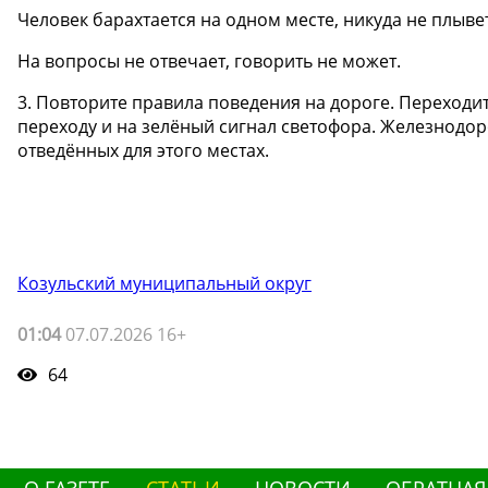
Человек барахтается на одном месте, никуда не плывет
На вопросы не отвечает, говорить не может.
3. Повторите правила поведения на дороге. Переход
переходу и на зелёный сигнал светофора. Железнодор
отведённых для этого местах.
Козульский муниципальный округ
01:04
07.07.2026 16+
64